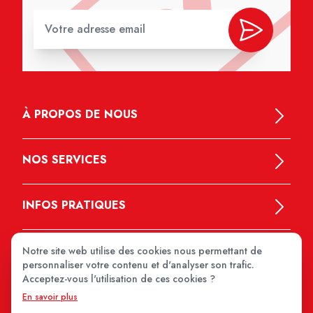
À PROPOS DE NOUS
NOS SERVICES
INFOS PRATIQUES
Notre site web utilise des cookies nous permettant de
personnaliser votre contenu et d'analyser son trafic.
Acceptez-vous l'utilisation de ces cookies ?
En savoir plus
MEDIPRIX 2026