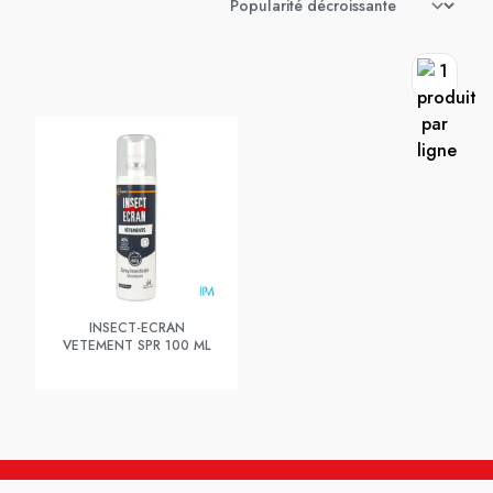
INSECT-ECRAN
VETEMENT SPR 100 ML