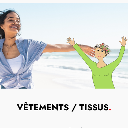
VÊTEMENTS / TISSUS
.