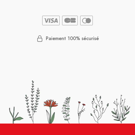
Paiement 100% sécurisé