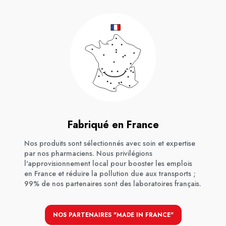
Fabriqué en France
Nos produits sont sélectionnés avec soin et expertise
par nos pharmaciens. Nous privilégions
l'approvisionnement local pour booster les emplois
en France et réduire la pollution due aux transports ;
99% de nos partenaires sont des laboratoires français.
NOS PARTENAIRES "MADE IN FRANCE"