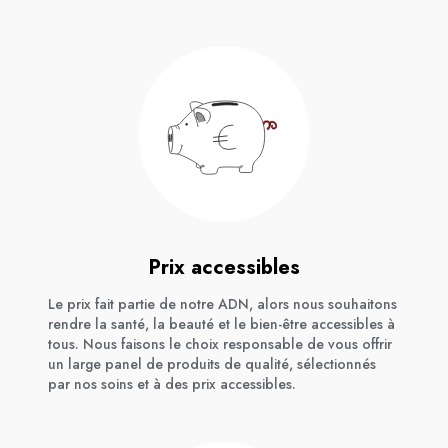
Prix accessibles
Le prix fait partie de notre ADN, alors nous souhaitons
rendre la santé, la beauté et le bien-être accessibles à
tous. Nous faisons le choix responsable de vous offrir
un large panel de produits de qualité, sélectionnés
par nos soins et à des prix accessibles.