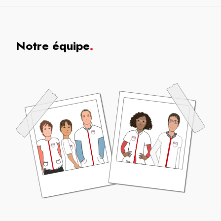
Notre équipe
.