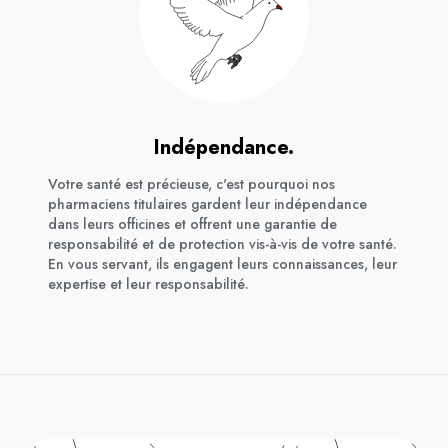
Indépendance.
Votre santé est précieuse, c'est pourquoi nos
pharmaciens titulaires gardent leur indépendance
dans leurs officines et offrent une garantie de
responsabilité et de protection vis-à-vis de votre santé.
En vous servant, ils engagent leurs connaissances, leur
expertise et leur responsabilité.