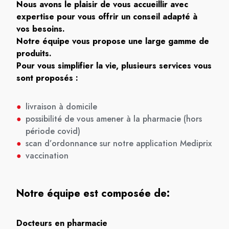
Nous avons le plaisir de vous accueillir avec
expertise pour vous offrir un conseil adapté à
vos besoins.
Notre équipe vous propose une large gamme de
produits.
Pour vous simplifier la vie, plusieurs services vous
sont proposés :
●
livraison à domicile
●
possibilité de vous amener à la pharmacie (hors
période covid)
●
scan d’ordonnance sur notre application Mediprix
●
vaccination
Notre équipe est composée de:
Docteurs en pharmacie