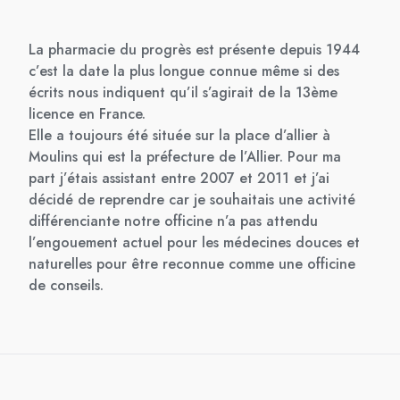
La pharmacie du progrès est présente depuis 1944
c’est la date la plus longue connue même si des
écrits nous indiquent qu’il s’agirait de la 13ème
licence en France.
Elle a toujours été située sur la place d’allier à
Moulins qui est la préfecture de l’Allier. Pour ma
part j’étais assistant entre 2007 et 2011 et j’ai
décidé de reprendre car je souhaitais une activité
différenciante notre officine n’a pas attendu
l’engouement actuel pour les médecines douces et
naturelles pour être reconnue comme une officine
de conseils.