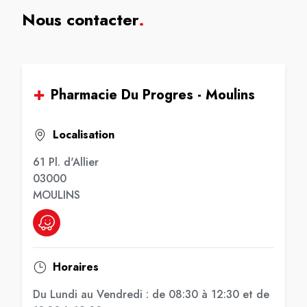
Nous contacter
.
Pharmacie Du Progres - Moulins
Localisation
61 Pl. d'Allier
03000
MOULINS
Horaires
Du Lundi au Vendredi : de 08:30 à 12:30 et de