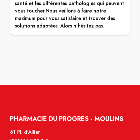
santé et les différentes pathologies qui peuvent
vous toucher.Nous veillons à faire notre
maximum pour vous satisfaire et trouver des
solutions adaptées. Alors n'hésitez pas.
PHARMACIE DU PROGRES - MOULINS
61 Pl. d'Allier