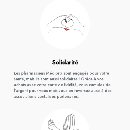
Solidarité
Les pharmaciens Médiprix sont engagés pour votre
santé, mais ils sont aussi solidaires ! Grâce à vos
achats avec votre carte de fidélité, vous cumulez de
l'argent pour vous mais vous en reversez aussi à des
associations caritatives partenaires.