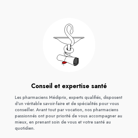
Conseil et expertise santé
Les pharmaciens Médiprix, experts qualifiés, disposent
d'un véritable savoir-faire et de spécialités pour vous
conseiller. Avant tout par vocation, nos pharmaciens
passionnés ont pour priorité de vous accompagner au
mieux, en prenant soin de vous et votre santé au
quotidien.