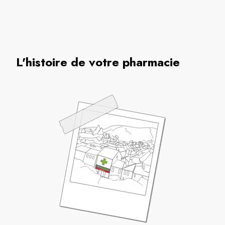
L'histoire de votre pharmacie