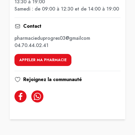
13:30 à 19:00
Samedi : de 09:00 à 12:30 et de 14:00 à 19:00
Contact
pharmacieduprogres03@gmailcom
04.70.44.02.41
APPELER MA PHARMACIE
Rejoignez la communauté