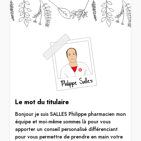
Le mot du titulaire
Bonjour je suis SALLES Philippe pharmacien mon
équipe et moi-même sommes là pour vous
apporter un conseil personalisé différenciant
pour vous permettre de prendre en main votre