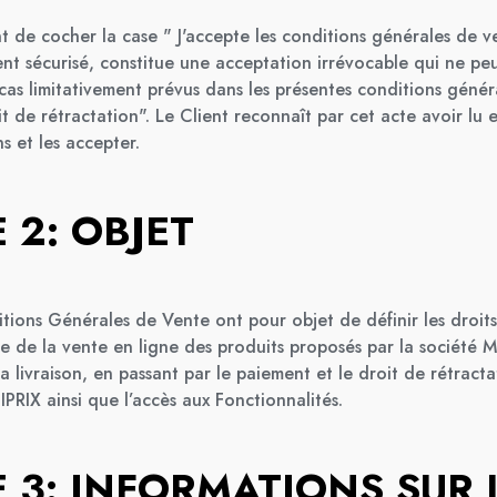
ent de cocher la case " J'accepte les conditions générales de 
t sécurisé, constitue une acceptation irrévocable qui ne peu
cas limitativement prévus dans les présentes conditions génér
 de rétractation". Le Client reconnaît par cet acte avoir lu e
s et les accepter.
 2: OBJET
tions Générales de Vente ont pour objet de définir les droits
re de la vente en ligne des produits proposés par la société 
 livraison, en passant par le paiement et le droit de rétracta
PRIX ainsi que l’accès aux Fonctionnalités.
E 3: INFORMATIONS SUR 