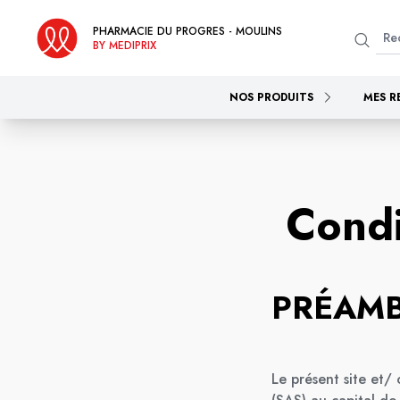
PHARMACIE DU PROGRES - MOULINS
BY MEDIPRIX
NOS PRODUITS
MES R
Condi
PRÉAM
Le présent site et/ 