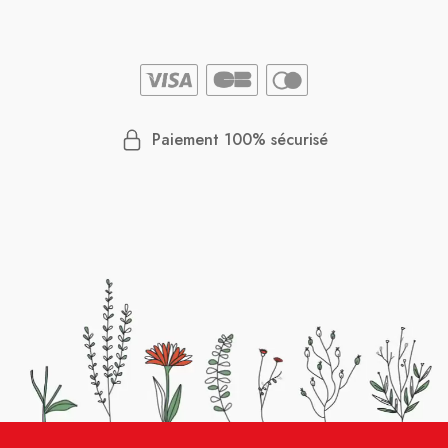
Paiement 100% sécurisé