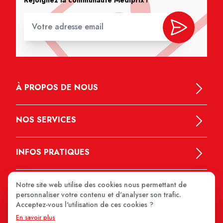
À PROPOS DE NOUS
NOS SERVICES
INFOS PRATIQUES
Notre site web utilise des cookies nous permettant de
personnaliser votre contenu et d'analyser son trafic.
Acceptez-vous l'utilisation de ces cookies ?
En savoir plus
MEDIPRIX 2026