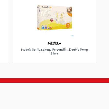
MEDELA
Medela Set Symphony Personalfit+ Double Pomp
24mm