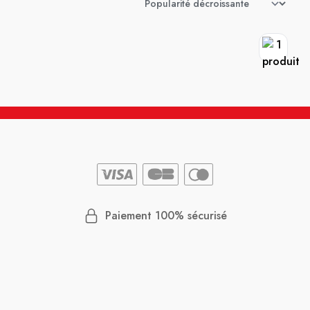
Paiement 100% sécurisé