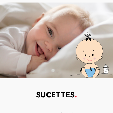
SUCETTES
.