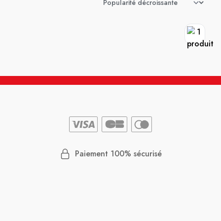
Paiement 100% sécurisé