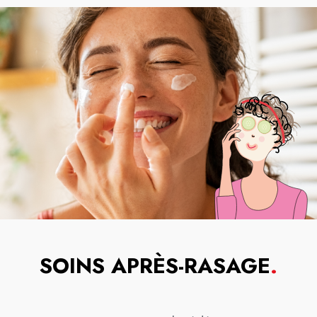
SOINS APRÈS-RASAGE
.