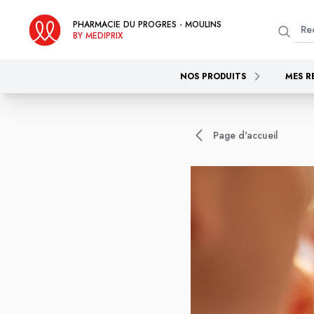
PHARMACIE DU PROGRES - MOULINS
BY MEDIPRIX
NOS PRODUITS
MES R
Page d'accueil