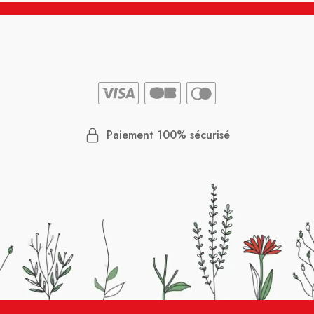
Paiement 100% sécurisé