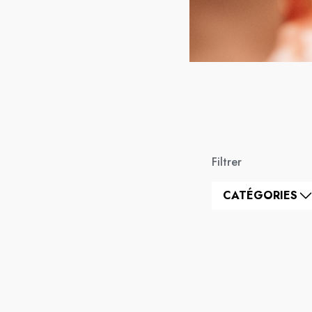
Filtrer
CATÉGORIES