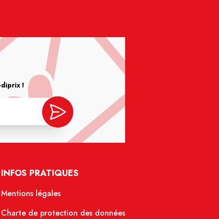
iprix !
INFOS PRATIQUES
Mentions légales
Charte de protection des données