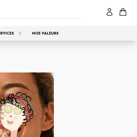
ERVICES
NOS VALEURS