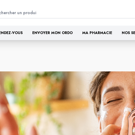
ENDEZ-VOUS
ENVOYER MON ORDO
MA PHARMACIE
NOS S