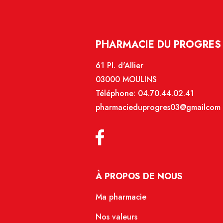
PHARMACIE DU PROGRES 
61 Pl. d'Allier
03000 MOULINS
Téléphone:
04.70.44.02.41
pharmacieduprogres03@gmailcom
À PROPOS DE NOUS
Ma pharmacie
Nos valeurs