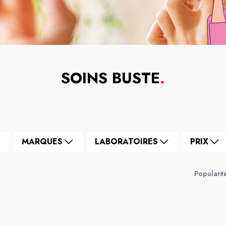
SOINS BUSTE
.
MARQUES
LABORATOIRES
PRIX