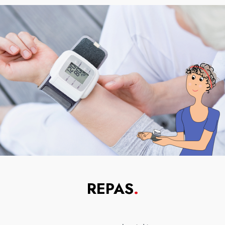
REPAS
.