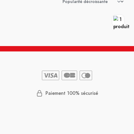
Paiement 100% sécurisé