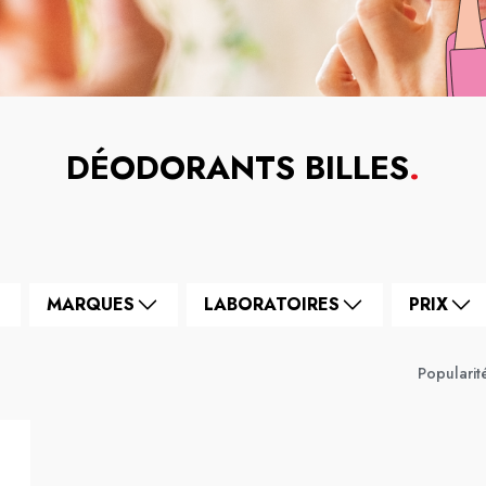
DÉODORANTS BILLES
.
MARQUES
LABORATOIRES
PRIX