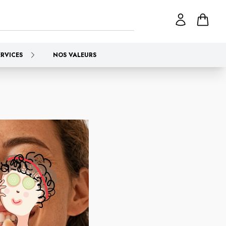
ERVICES
NOS VALEURS