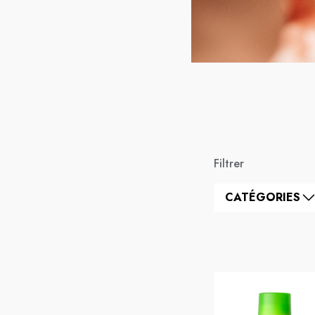
Filtrer
CATÉGORIES