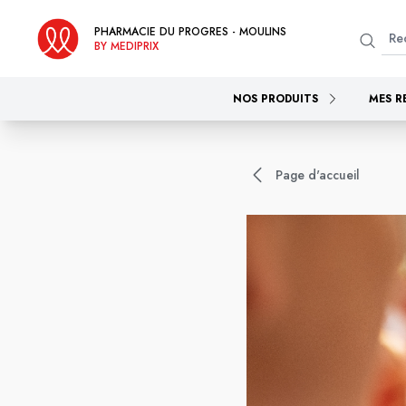
PHARMACIE DU PROGRES - MOULINS
BY MEDIPRIX
NOS PRODUITS
MES R
Page d'accueil