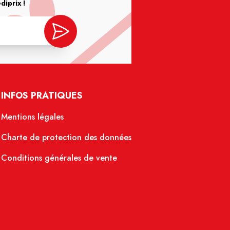
iprix !
INFOS PRATIQUES
Mentions légales
Charte de protection des données
Conditions générales de vente