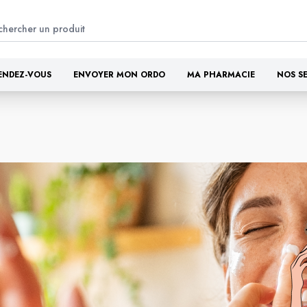
ENDEZ-VOUS
ENVOYER MON ORDO
MA PHARMACIE
NOS S