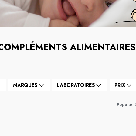
COMPLÉMENTS ALIMENTAIRES
MARQUES
LABORATOIRES
PRIX