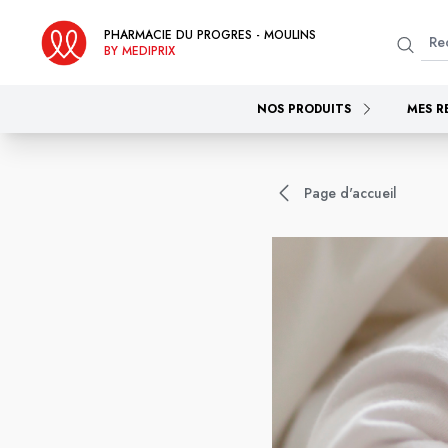
PHARMACIE DU PROGRES - MOULINS
BY MEDIPRIX
NOS PRODUITS
MES R
Page d'accueil