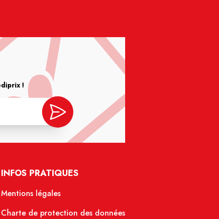
iprix !
INFOS PRATIQUES
Mentions légales
Charte de protection des données