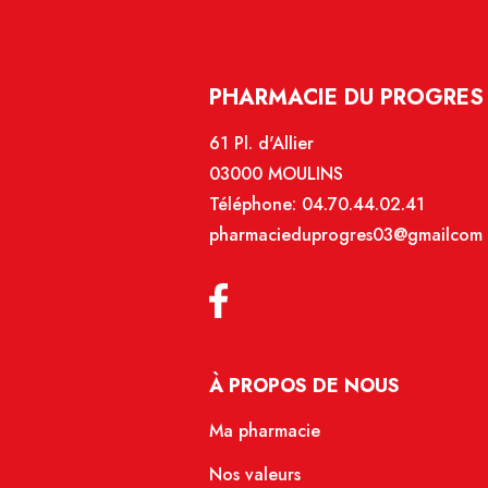
PHARMACIE DU PROGRES 
61 Pl. d'Allier
03000 MOULINS
Téléphone:
04.70.44.02.41
pharmacieduprogres03@gmailcom
À PROPOS DE NOUS
Ma pharmacie
Nos valeurs