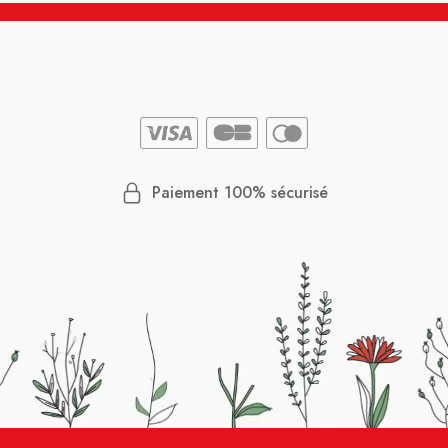
Paiement 100% sécurisé