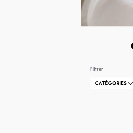
Filtrer
CATÉGORIES