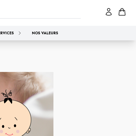
ERVICES
NOS VALEURS