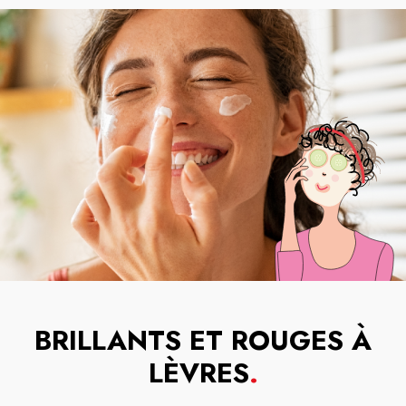
BRILLANTS ET ROUGES À
LÈVRES
.