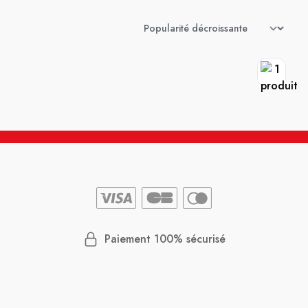
Paiement 100% sécurisé