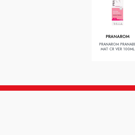
PRANAROM
PRANAROM PRANAB
MAT CR VER 100ML