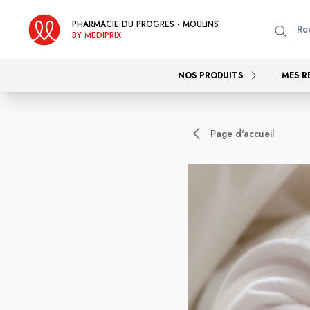
PHARMACIE DU PROGRES - MOULINS
BY MEDIPRIX
NOS PRODUITS
MES R
Page d'accueil