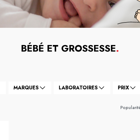
BÉBÉ ET GROSSESSE
.
MARQUES
LABORATOIRES
PRIX