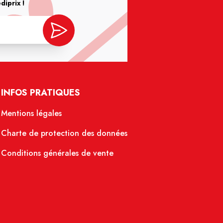
iprix !
INFOS PRATIQUES
Mentions légales
Charte de protection des données
Conditions générales de vente