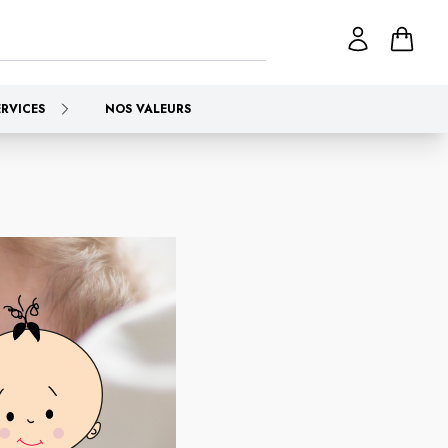
ERVICES
NOS VALEURS