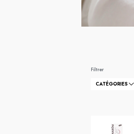
Filtrer
CATÉGORIES