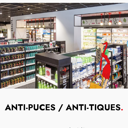
ANTI-PUCES / ANTI-TIQUES
.