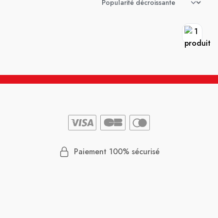
Paiement 100% sécurisé