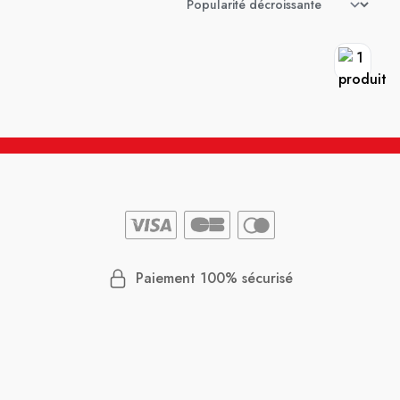
Paiement 100% sécurisé