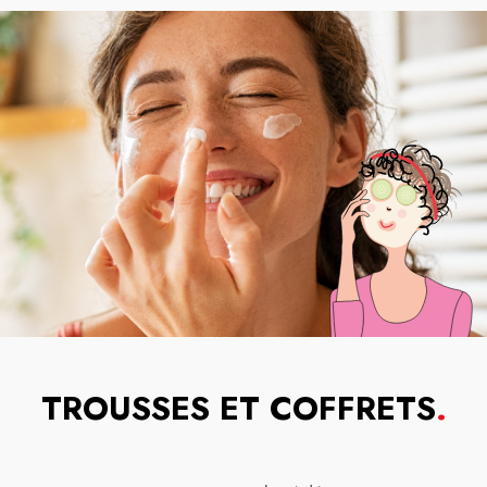
TROUSSES ET COFFRETS
.