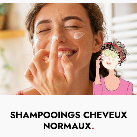
SHAMPOOINGS CHEVEUX
NORMAUX
.