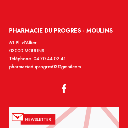
PHARMACIE DU PROGRES - MOULINS
61 Pl. d'Allier
03000 MOULINS
Téléphone:
04.70.44.02.41
pharmacieduprogres03@gmailcom
NEWSLETTER