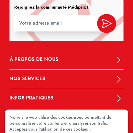
Rejoignez la communauté Médiprix !
À PROPOS DE NOUS
NOS SERVICES
INFOS PRATIQUES
Notre site web utilise des cookies nous permettant de
personnaliser votre contenu et d'analyser son trafic.
Acceptez-vous l'utilisation de ces cookies ?