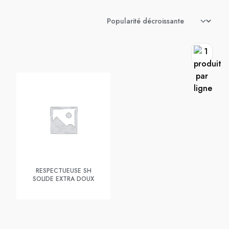
RESPECTUEUSE SH
SOLIDE EXTRA DOUX