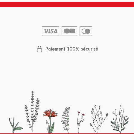
Paiement 100% sécurisé