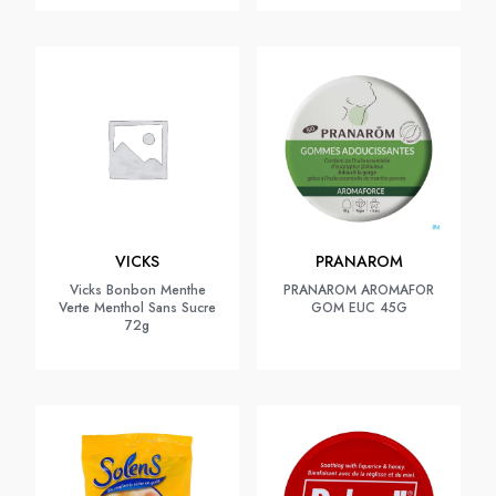
VICKS
PRANAROM
Vicks Bonbon Menthe
PRANAROM AROMAFOR
Verte Menthol Sans Sucre
GOM EUC 45G
72g