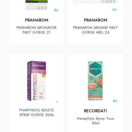
PRANAROM
PRANAROM
PRANAROM AROMAFOR
PRANAROM AROMAF PAST
PAST GORGE 21
GORGE MIEL 24
PHARYNDOL ADULTE
RECORDATI
SPRAY GORGE 30ML
Hexaphyto Spray Toux
30ml