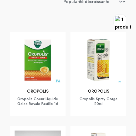
OROPOLIS
OROPOLIS
Oropolis Coeur Liquide
Oropolis Spray Gorge
Gelee Royale Pastille 16
20ml