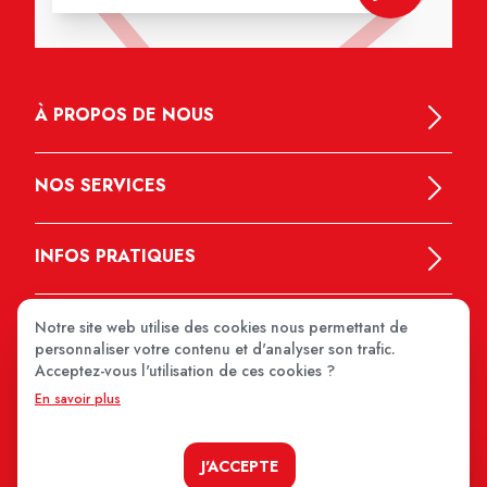
À PROPOS DE NOUS
NOS SERVICES
INFOS PRATIQUES
Notre site web utilise des cookies nous permettant de
personnaliser votre contenu et d'analyser son trafic.
Acceptez-vous l'utilisation de ces cookies ?
En savoir plus
MEDIPRIX 2026
J'ACCEPTE