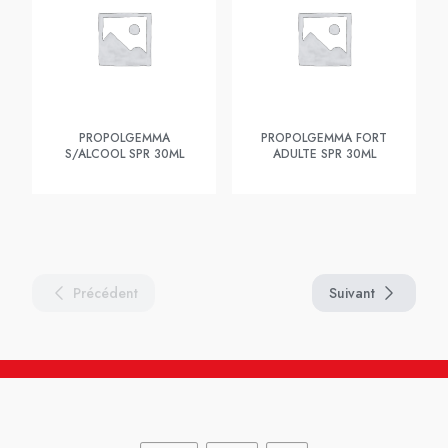
PROPOLGEMMA
PROPOLGEMMA FORT
S/ALCOOL SPR 30ML
ADULTE SPR 30ML
Précédent
Suivant