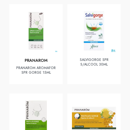
SALVIGORGE SPR
PRANAROM
S/ALCOOL 30ML
PRANAROM AROMAFOR
SPR GORGE 15ML