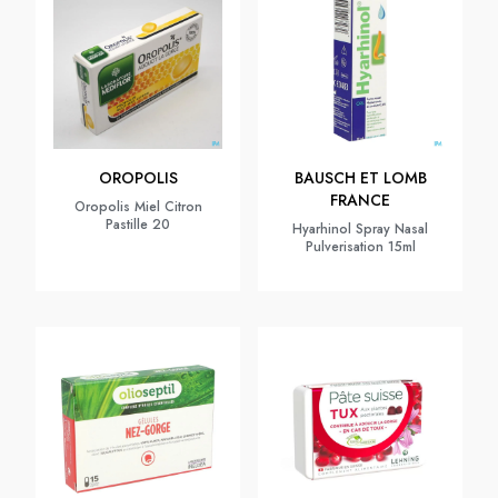
OROPOLIS
BAUSCH ET LOMB
FRANCE
Oropolis Miel Citron
Pastille 20
Hyarhinol Spray Nasal
Pulverisation 15ml