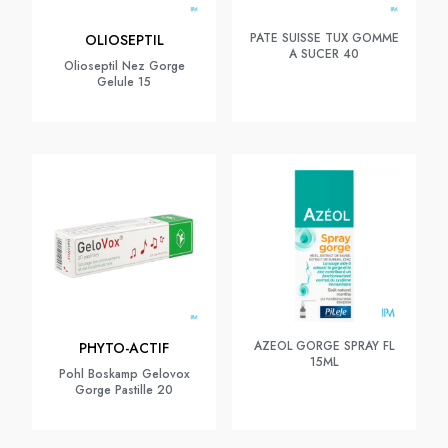
PATE SUISSE TUX GOMME
OLIOSEPTIL
A SUCER 40
Olioseptil Nez Gorge
Gelule 15
AZEOL GORGE SPRAY FL
PHYTO-ACTIF
15ML
Pohl Boskamp Gelovox
Gorge Pastille 20