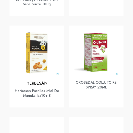
Sans Sucre 100g
OROSEDAL COLLUTOIRE
HERBESAN
SPRAY 20ML
Herbesan Pastilles Miel De
Manuka Iaa10+ 8