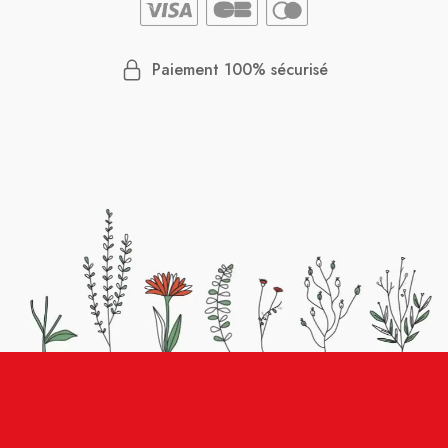
Paiement 100% sécurisé