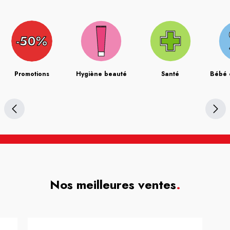
Promotions
Hygiène beauté
Santé
Bébé 
Nos meilleures ventes
.