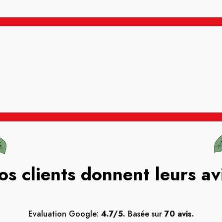
os clients donnent leurs av
Evaluation Google:
4.7/5.
Basée sur
70 avis.