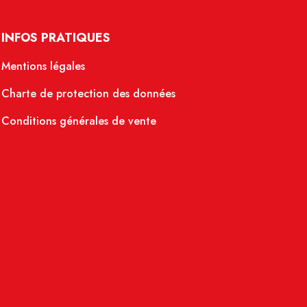
INFOS PRATIQUES
Mentions légales
Charte de protection des données
Conditions générales de vente